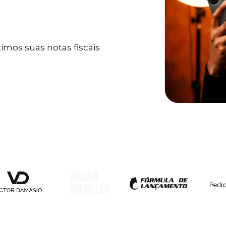
mos suas notas fiscais