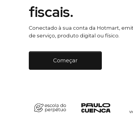
fiscais.
Conectado à sua conta da Hotmart, emiti
de serviço, produto digital ou físico.
Começar