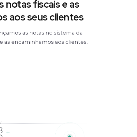
 notas fiscais e as
 aos seus clientes
nçamos as notas no sistema da
) e as encaminhamos aos clientes,