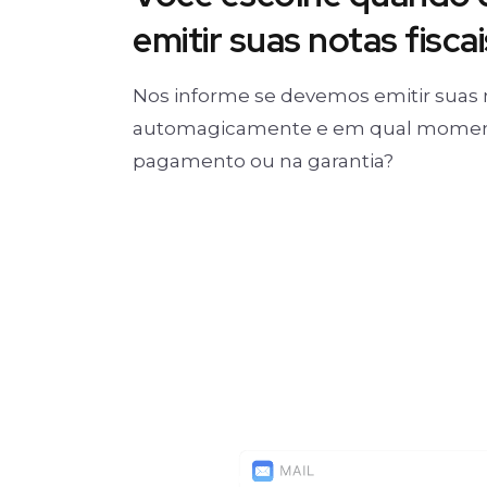
emitir suas notas fiscai
Nos informe se devemos emitir suas 
automagicamente e em qual moment
pagamento ou na garantia?