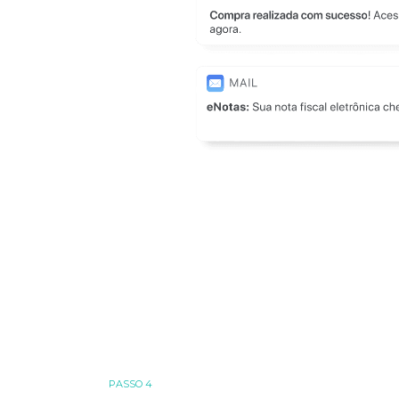
PASSO 4