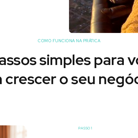
COMO FUNCIONA NA PRÁTICA
assos simples para 
 crescer o seu negóc
PASSO 1