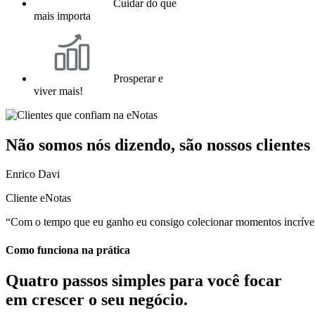
Cuidar do que
mais importa
Prosperar e
viver mais!
Não somos nós dizendo, são nossos clientes
Enrico Davi
Cliente eNotas
“Com o tempo que eu ganho eu consigo colecionar momentos incríveis
Como funciona na prática
Quatro passos simples para você
focar
em crescer o seu negócio.