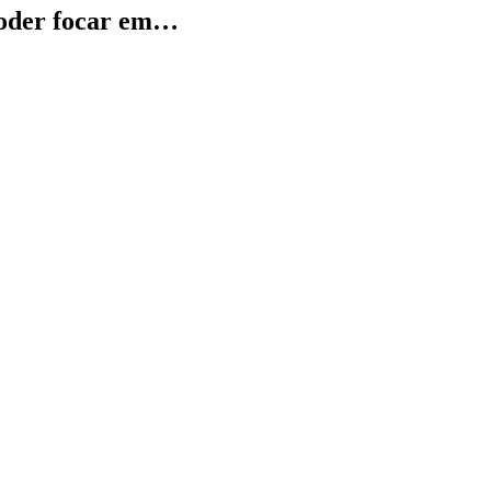
 poder focar em…