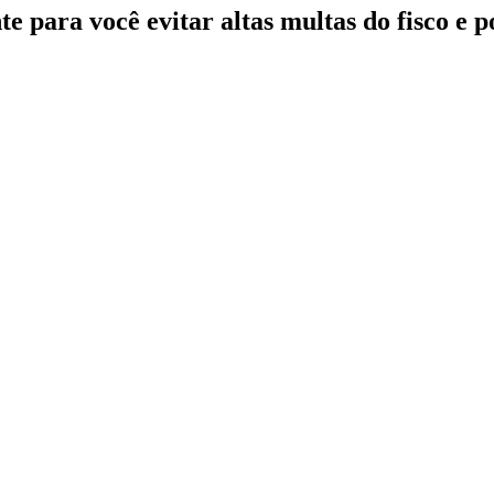
te para você evitar altas multas do fisco e