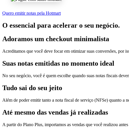
Quero emitir notas pela Hotmart
O essencial para acelerar o seu negócio.
Adoramos um
checkout minimalista
Acreditamos que você deve focar em otimizar suas conversões, por is
Suas notas
emitidas no momento ideal
No seu negócio, você é quem escolhe quando suas notas fiscais devem
Tudo sai
do seu jeito
Além de poder emitir tanto a nota fiscal de serviço (NFSe) quanto a 
Até mesmo das
vendas já realizadas
A partir do Plano Plus, importamos as vendas que você realizou antes