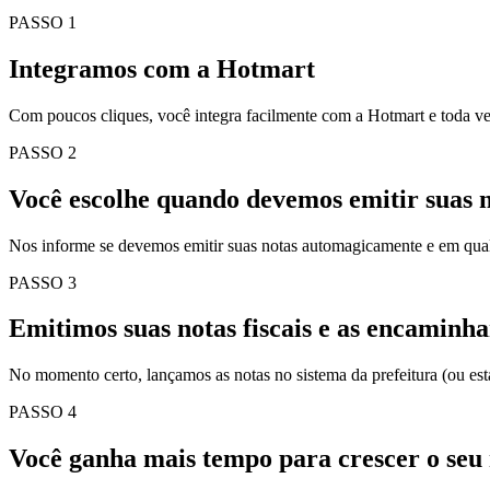
PASSO 1
Integramos com a Hotmart
Com poucos cliques, você integra facilmente com a Hotmart e toda ve
PASSO 2
Você escolhe quando devemos emitir suas no
Nos informe se devemos emitir suas notas automagicamente e em qua
PASSO 3
Emitimos suas notas fiscais e as encaminha
No momento certo, lançamos as notas no sistema da prefeitura (ou es
PASSO 4
Você ganha mais tempo para crescer o seu