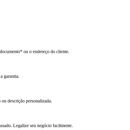
 documento* ou o endereço do cliente.
a garantia.
 ou descrição personalizada.
assado. Legalize seu negócio facilmente.