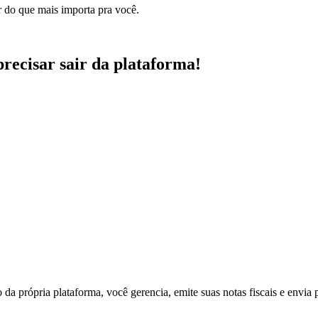
r do que mais importa pra você.
 precisar sair da plataforma!
 própria plataforma, você gerencia, emite suas notas fiscais e envia p