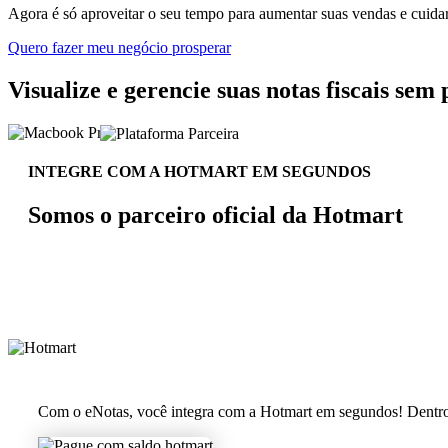
Agora é só aproveitar o seu tempo para aumentar suas vendas e cuida
Quero fazer meu negócio prosperar
Visualize e gerencie suas notas fiscais sem
INTEGRE COM A HOTMART EM SEGUNDOS
Somos o parceiro oficial da Hotmart
Com o eNotas, você integra com a Hotmart em segundos! Dentro da