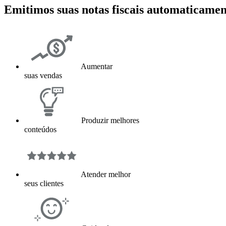
Emitimos suas notas fiscais automaticamen
Aumentar
suas vendas
Produzir melhores
conteúdos
Atender melhor
seus clientes