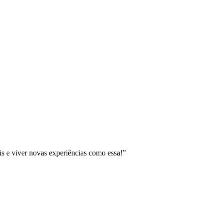
 e viver novas experiências como essa!”