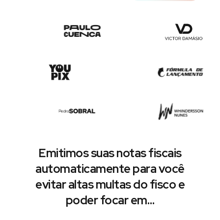
Emitimos suas notas fiscais
automaticamente para você
evitar altas multas do fisco e
poder focar em…