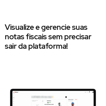
Visualize e gerencie suas
notas fiscais sem precisar
sair da plataforma!