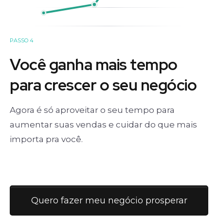
PASSO 4
Você ganha mais tempo
para crescer o seu negócio
Agora é só aproveitar o seu tempo para
aumentar suas vendas e cuidar do que mais
importa pra você.
Quero fazer meu negócio prosperar