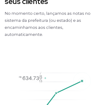
seus clientes
No momento certo, lançamos as notas no
sistema da prefeitura (ou estado) e as
encaminhamos aos clientes,
automaticamente.