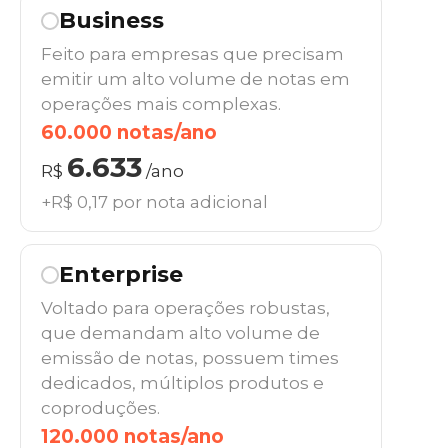
Business
Feito para empresas que precisam
emitir um alto volume de notas em
operações mais complexas.
60.000 notas/ano
6.633
R$
/ano
+R$ 0,17 por nota adicional
Enterprise
Voltado para operações robustas,
que demandam alto volume de
emissão de notas, possuem times
dedicados, múltiplos produtos e
coproduções.
120.000 notas/ano