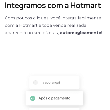
Integramos com a Hotmart
Com poucos cliques, você integra facilmente
com a Hotmart e toda venda realizada
aparecerá no seu eNotas,
automagicamente!