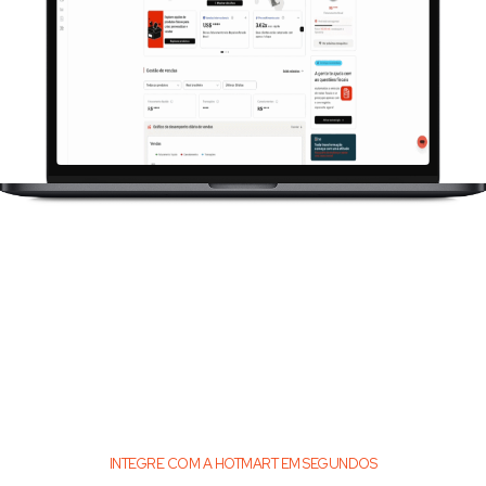
INTEGRE COM A HOTMART EM SEGUNDOS