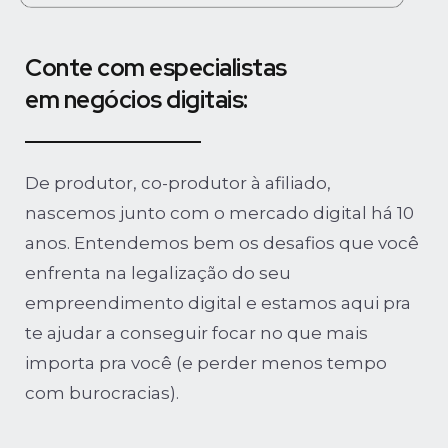
Conte com especialistas
em negócios digitais:
De produtor, co-produtor à afiliado,
nascemos junto com o mercado digital há 10
anos. Entendemos bem os desafios que você
enfrenta na legalização do seu
empreendimento digital e estamos aqui pra
te ajudar a conseguir focar no que mais
importa pra você (e perder menos tempo
com burocracias).