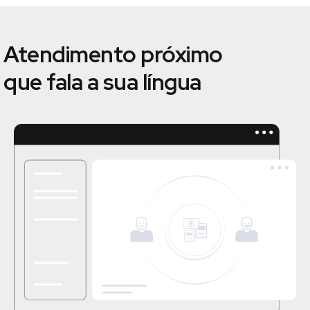
Atendimento próximo
que fala a sua língua