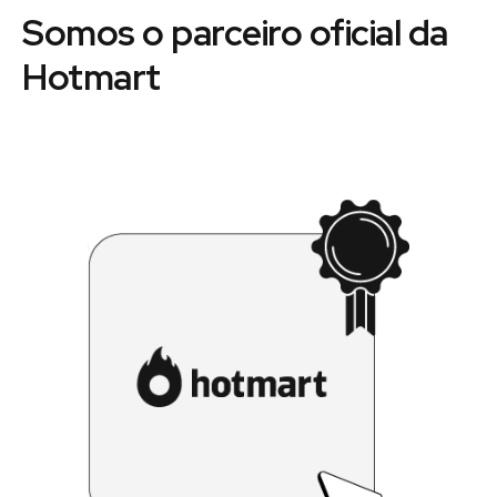
Somos o parceiro oficial da
Hotmart