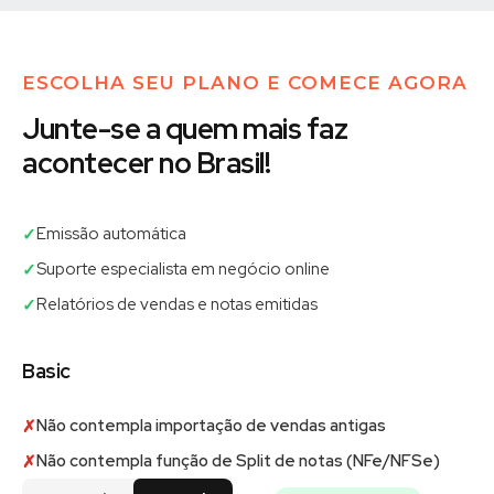
ESCOLHA SEU PLANO E COMECE AGORA
Junte-se a quem mais faz
acontecer no Brasil!
Emissão automática
✓
Suporte especialista em negócio online
✓
Relatórios de vendas e notas emitidas
✓
Basic
Não contempla importação de vendas antigas
✗
Não contempla função de Split de notas (NFe/NFSe)
✗