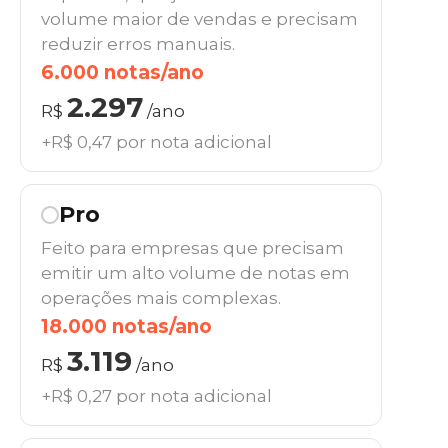
volume maior de vendas e precisam
reduzir erros manuais.
6.000 notas/ano
2.297
R$
/ano
+R$ 0,47 por nota adicional
Pro
Feito para empresas que precisam
emitir um alto volume de notas em
operações mais complexas.
18.000 notas/ano
3.119
R$
/ano
+R$ 0,27 por nota adicional