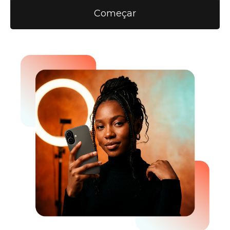
Começar