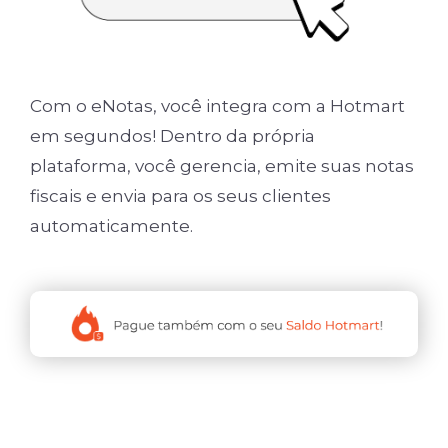
Com o eNotas, você integra com a Hotmart
em segundos! Dentro da própria
plataforma, você gerencia, emite suas notas
fiscais e envia para os seus clientes
automaticamente.