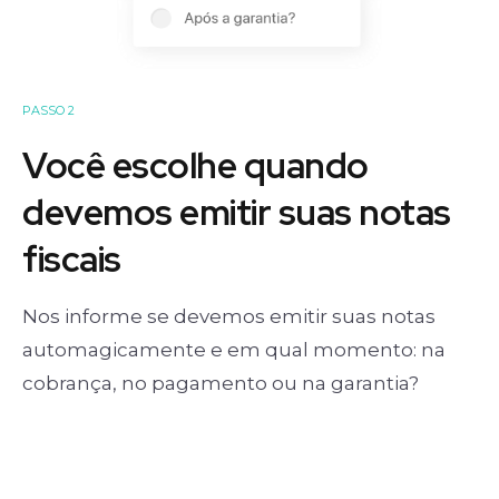
PASSO 2
Você escolhe quando
devemos emitir suas notas
fiscais
Nos informe se devemos emitir suas notas
automagicamente e em qual momento: na
cobrança, no pagamento ou na garantia?