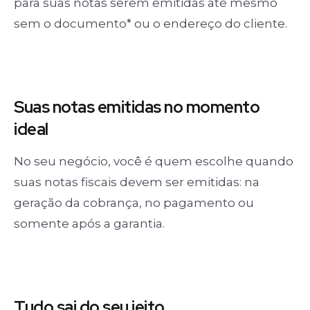
para suas notas serem emitidas até mesmo
sem o documento* ou o endereço do cliente.
Suas notas
emitidas no momento
ideal
No seu negócio, você é quem escolhe quando
suas notas fiscais devem ser emitidas: na
geração da cobrança, no pagamento ou
somente após a garantia.
Tudo sai
do seu jeito