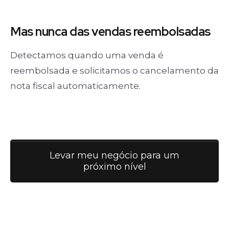
Mas nunca
das vendas
reembolsadas
Detectamos quando uma venda é
reembolsada e solicitamos o cancelamento da
nota fiscal automaticamente.
Levar meu negócio para um
próximo nível