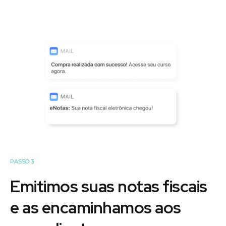
PASSO 3
Emitimos suas notas fiscais
e as encaminhamos aos