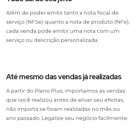
Além de poder emitir tanto a nota fiscal de
serviço (NFSe) quanto a nota de produto (NFe),
cada venda pode emitir uma nota com um
serviço ou descrição personalizada.
Até mesmo das
vendas já realizadas
A partir do Plano Plus, importamos as vendas
que você realizou antes de ativar seu eNotas,
não importa se foram realizadas no mês ou
ano passado. Legalize seu negócio facilmente.