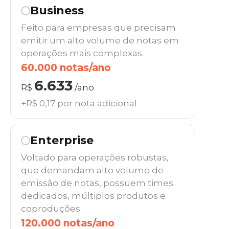
Business
Feito para empresas que precisam
emitir um alto volume de notas em
operações mais complexas.
60.000 notas/ano
6.633
R$
/ano
+R$ 0,17 por nota adicional
Enterprise
Voltado para operações robustas,
que demandam alto volume de
emissão de notas, possuem times
dedicados, múltiplos produtos e
coproduções.
120.000 notas/ano