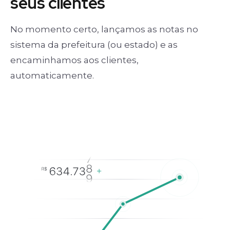
seus clientes
No momento certo, lançamos as notas no
sistema da prefeitura (ou estado) e as
encaminhamos aos clientes,
automaticamente.