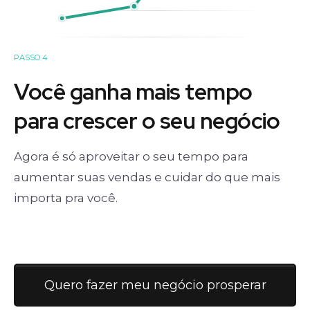
PASSO 4
Você ganha mais tempo
para crescer o seu negócio
Agora é só aproveitar o seu tempo para
aumentar suas vendas e cuidar do que mais
importa pra você.
Quero fazer meu negócio prosperar