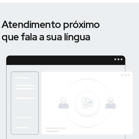
Atendimento próximo
que fala a sua língua