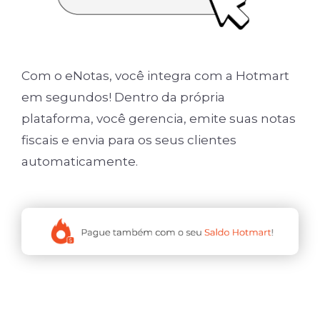
Com o eNotas, você integra com a Hotmart
em segundos! Dentro da própria
plataforma, você gerencia, emite suas notas
fiscais e envia para os seus clientes
automaticamente.