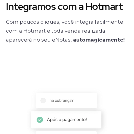
Integramos com a Hotmart
Com poucos cliques, você integra facilmente
com a Hotmart e toda venda realizada
aparecerá no seu eNotas,
automagicamente!