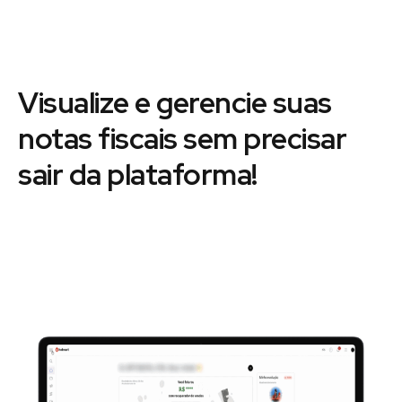
Visualize e gerencie suas
notas fiscais sem precisar
sair da plataforma!