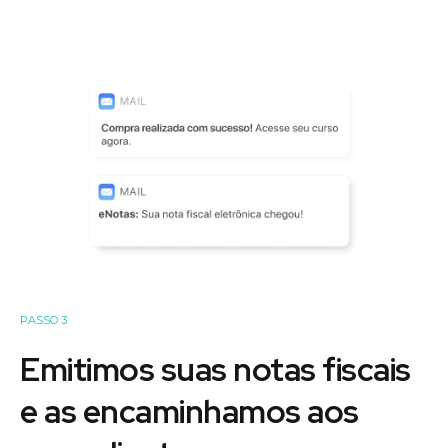
PASSO 3
Emitimos suas notas fiscais
e as encaminhamos aos