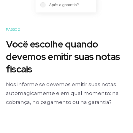
PASSO 2
Você escolhe quando
devemos emitir suas notas
fiscais
Nos informe se devemos emitir suas notas
automagicamente e em qual momento: na
cobrança, no pagamento ou na garantia?