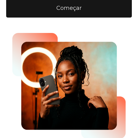
Começar