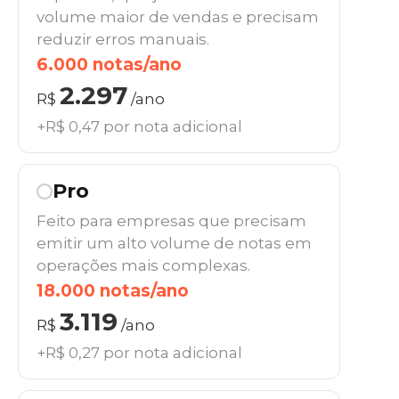
volume maior de vendas e precisam
reduzir erros manuais.
6.000 notas/ano
2.297
R$
/ano
+R$ 0,47 por nota adicional
Pro
Feito para empresas que precisam
emitir um alto volume de notas em
operações mais complexas.
18.000 notas/ano
3.119
R$
/ano
+R$ 0,27 por nota adicional