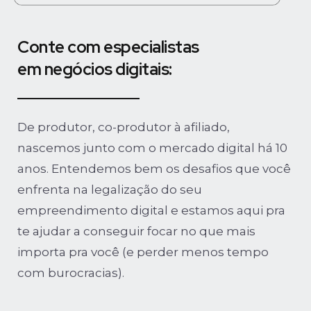
Conte com especialistas
em negócios digitais:
De produtor, co-produtor à afiliado,
nascemos junto com o mercado digital há 10
anos. Entendemos bem os desafios que você
enfrenta na legalização do seu
empreendimento digital e estamos aqui pra
te ajudar a conseguir focar no que mais
importa pra você (e perder menos tempo
com burocracias).