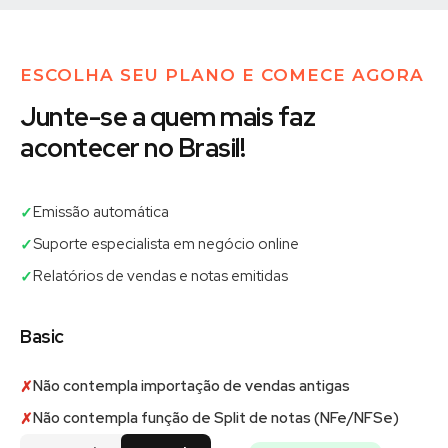
ESCOLHA SEU PLANO E COMECE AGORA
Junte-se a quem mais faz
acontecer no Brasil!
Emissão automática
✓
Suporte especialista em negócio online
✓
Relatórios de vendas e notas emitidas
✓
Basic
Não contempla importação de vendas antigas
✗
Não contempla função de Split de notas (NFe/NFSe)
✗