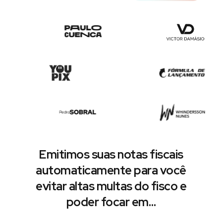
Emitimos suas notas fiscais
automaticamente para você
evitar altas multas do fisco e
poder focar em…