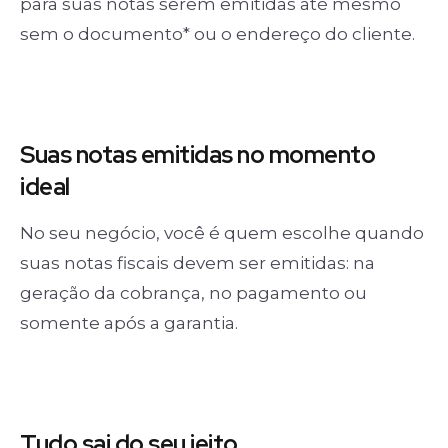
para suas notas serem emitidas até mesmo
sem o documento* ou o endereço do cliente.
Suas notas
emitidas no momento
ideal
No seu negócio, você é quem escolhe quando
suas notas fiscais devem ser emitidas: na
geração da cobrança, no pagamento ou
somente após a garantia.
Tudo sai
do seu jeito