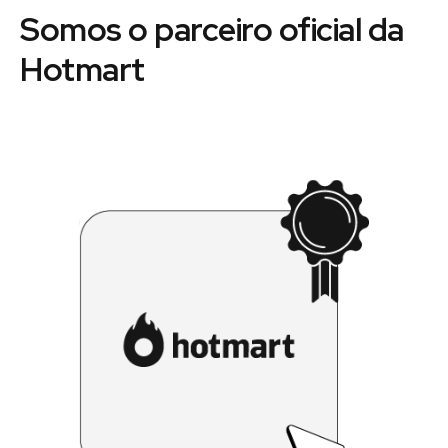
Somos o parceiro oficial da
Hotmart