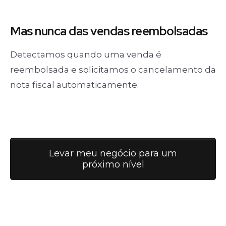
Mas nunca
das vendas
reembolsadas
Detectamos quando uma venda é
reembolsada e solicitamos o cancelamento da
nota fiscal automaticamente.
Levar meu negócio para um
próximo nível