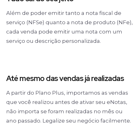
Além de poder emitir tanto a nota fiscal de
serviço (NFSe) quanto a nota de produto (NFe),
cada venda pode emitir uma nota com um
serviço ou descrição personalizada.
Até mesmo das
vendas já realizadas
A partir do Plano Plus, importamos as vendas
que você realizou antes de ativar seu eNotas,
não importa se foram realizadas no mês ou
ano passado. Legalize seu negócio facilmente.