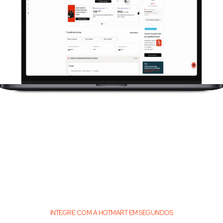
INTEGRE COM A HOTMART EM SEGUNDOS