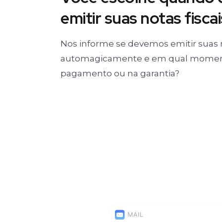
emitir suas notas fiscai
Nos informe se devemos emitir suas 
automagicamente e em qual moment
pagamento ou na garantia?