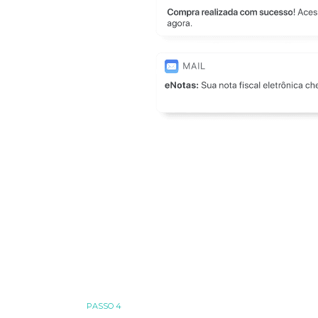
PASSO 4