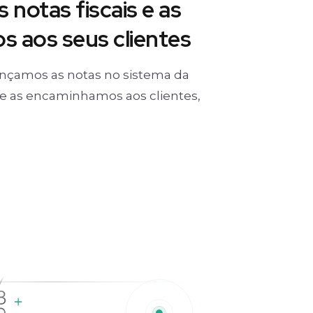
 notas fiscais e as
 aos seus clientes
nçamos as notas no sistema da
) e as encaminhamos aos clientes,