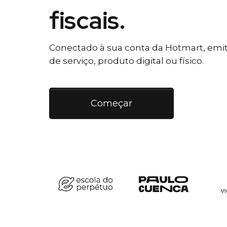
fiscais.
Conectado à sua conta da Hotmart, emiti
de serviço, produto digital ou físico.
Começar