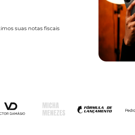
mos suas notas fiscais