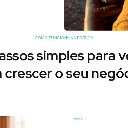
COMO FUNCIONA NA PRÁTICA
assos simples para 
 crescer o seu negóc
PASSO 1