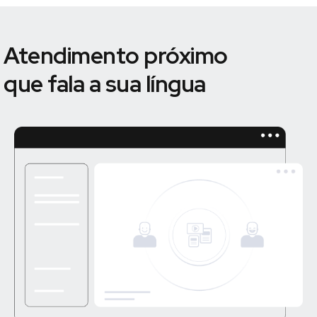
Atendimento próximo
que fala a sua língua