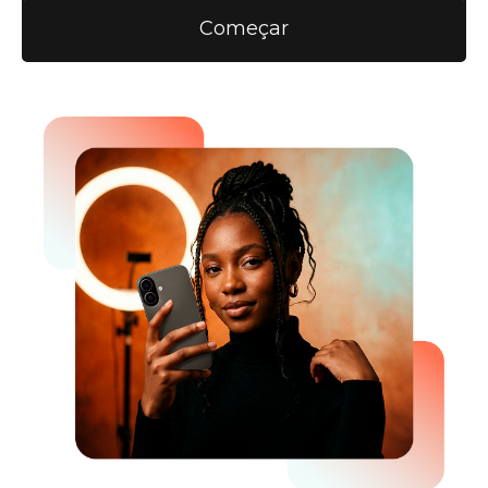
Começar