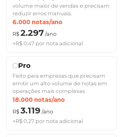
volume maior de vendas e precisam
reduzir erros manuais.
6.000 notas/ano
2.297
R$
/ano
+R$ 0,47 por nota adicional
Pro
Feito para empresas que precisam
emitir um alto volume de notas em
operações mais complexas.
18.000 notas/ano
3.119
R$
/ano
+R$ 0,27 por nota adicional