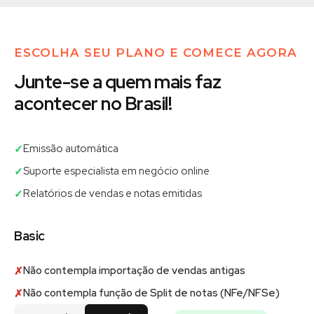
ESCOLHA SEU PLANO E COMECE AGORA
Junte-se a quem mais faz
acontecer no Brasil!
Emissão automática
✓
Suporte especialista em negócio online
✓
Relatórios de vendas e notas emitidas
✓
Basic
Não contempla importação de vendas antigas
✗
Não contempla função de Split de notas (NFe/NFSe)
✗