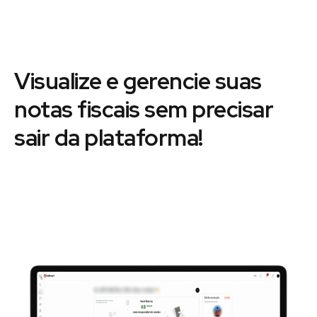
Visualize e gerencie suas
notas fiscais sem precisar
sair da plataforma!