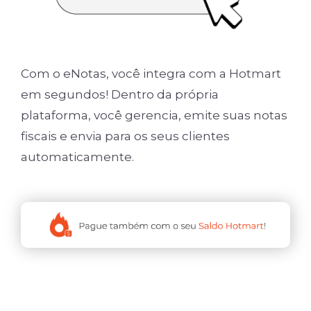
Com o eNotas, você integra com a Hotmart
em segundos! Dentro da própria
plataforma, você gerencia, emite suas notas
fiscais e envia para os seus clientes
automaticamente.