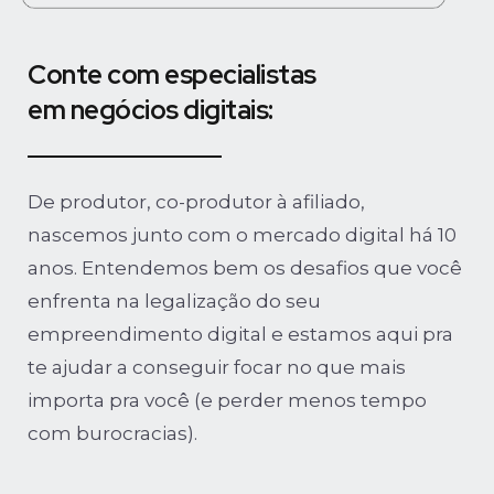
Conte com especialistas
em negócios digitais:
De produtor, co-produtor à afiliado,
nascemos junto com o mercado digital há 10
anos. Entendemos bem os desafios que você
enfrenta na legalização do seu
empreendimento digital e estamos aqui pra
te ajudar a conseguir focar no que mais
importa pra você (e perder menos tempo
com burocracias).