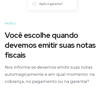
PASSO 2
Você escolhe quando
devemos emitir suas notas
fiscais
Nos informe se devemos emitir suas notas
automagicamente e em qual momento: na
cobrança, no pagamento ou na garantia?