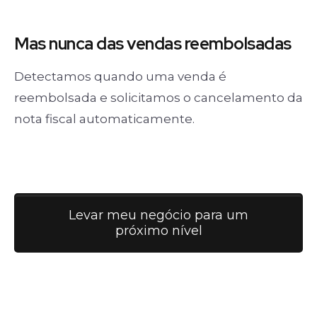
Mas nunca
das vendas
reembolsadas
Detectamos quando uma venda é
reembolsada e solicitamos o cancelamento da
nota fiscal automaticamente.
Levar meu negócio para um
próximo nível