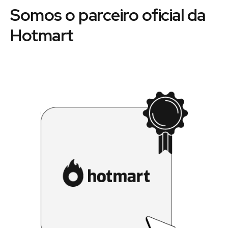
Somos o parceiro oficial da
Hotmart