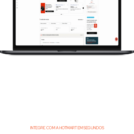
INTEGRE COM A HOTMART EM SEGUNDOS