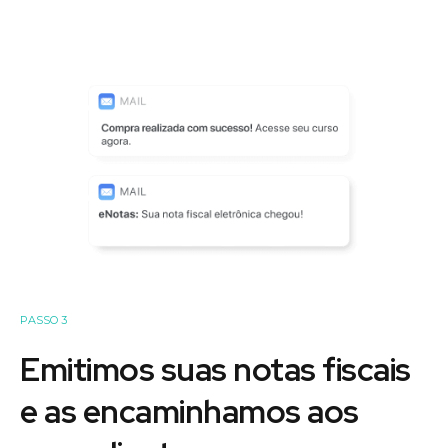
PASSO 3
Emitimos suas notas fiscais
e as encaminhamos aos