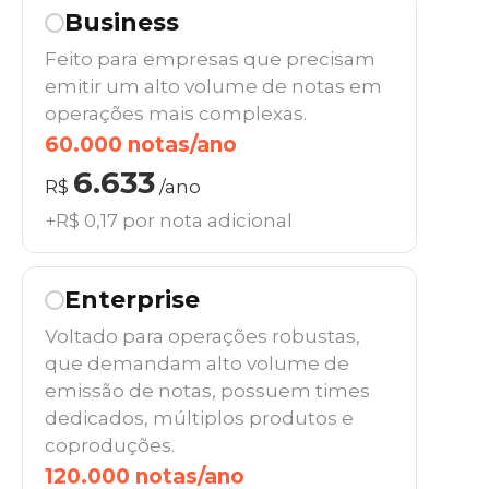
Business
Feito para empresas que precisam
emitir um alto volume de notas em
operações mais complexas.
60.000 notas/ano
6.633
R$
/ano
+R$ 0,17 por nota adicional
Enterprise
Voltado para operações robustas,
que demandam alto volume de
emissão de notas, possuem times
dedicados, múltiplos produtos e
coproduções.
120.000 notas/ano