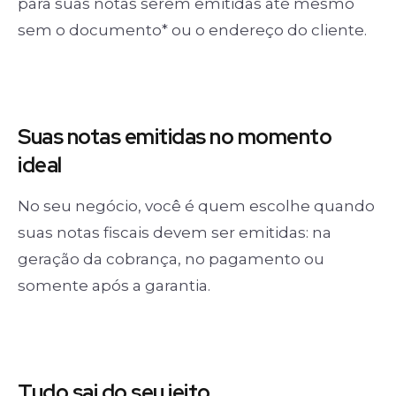
para suas notas serem emitidas até mesmo
sem o documento* ou o endereço do cliente.
Suas notas
emitidas no momento
ideal
No seu negócio, você é quem escolhe quando
suas notas fiscais devem ser emitidas: na
geração da cobrança, no pagamento ou
somente após a garantia.
Tudo sai
do seu jeito