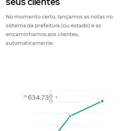
seus clientes
No momento certo, lançamos as notas no
sistema da prefeitura (ou estado) e as
encaminhamos aos clientes,
automaticamente.