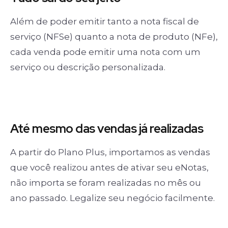
Além de poder emitir tanto a nota fiscal de
serviço (NFSe) quanto a nota de produto (NFe),
cada venda pode emitir uma nota com um
serviço ou descrição personalizada.
Até mesmo das
vendas já realizadas
A partir do Plano Plus, importamos as vendas
que você realizou antes de ativar seu eNotas,
não importa se foram realizadas no mês ou
ano passado. Legalize seu negócio facilmente.