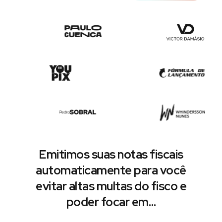
Emitimos suas notas fiscais
automaticamente para você
evitar altas multas do fisco e
poder focar em…