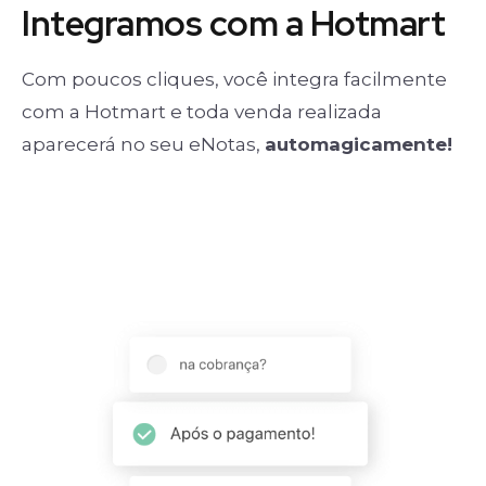
Integramos com a Hotmart
Com poucos cliques, você integra facilmente
com a Hotmart e toda venda realizada
aparecerá no seu eNotas,
automagicamente!