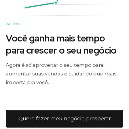
PASSO 4
Você ganha mais tempo
para crescer o seu negócio
Agora é só aproveitar o seu tempo para
aumentar suas vendas e cuidar do que mais
importa pra você.
Quero fazer meu negócio prosperar