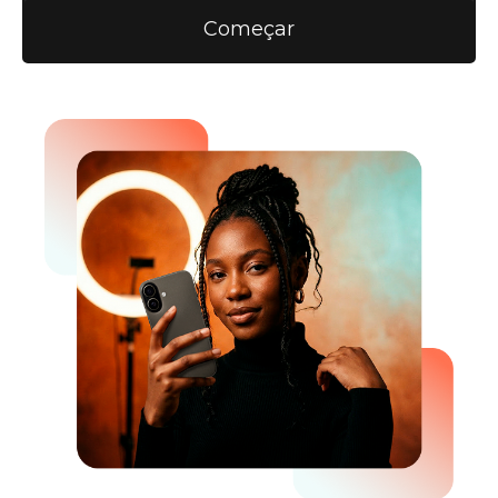
Começar