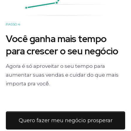
PASSO 4
Você ganha mais tempo
para crescer o seu negócio
Agora é só aproveitar o seu tempo para
aumentar suas vendas e cuidar do que mais
importa pra você.
Quero fazer meu negócio prosperar