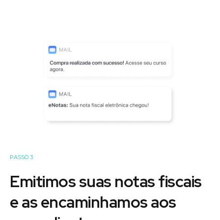
PASSO 3
Emitimos suas notas fiscais
e as encaminhamos aos