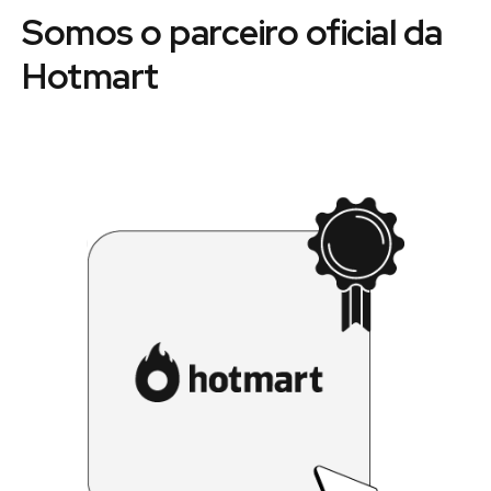
Somos o parceiro oficial da
Hotmart