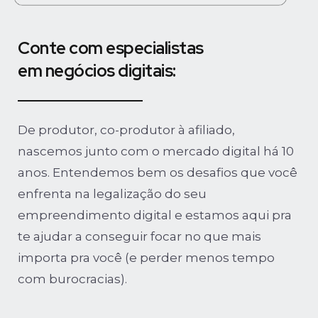
Conte com especialistas
em negócios digitais:
De produtor, co-produtor à afiliado,
nascemos junto com o mercado digital há 10
anos. Entendemos bem os desafios que você
enfrenta na legalização do seu
empreendimento digital e estamos aqui pra
te ajudar a conseguir focar no que mais
importa pra você (e perder menos tempo
com burocracias).