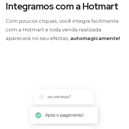
Integramos com a Hotmart
Com poucos cliques, você integra facilmente
com a Hotmart e toda venda realizada
aparecerá no seu eNotas,
automagicamente!