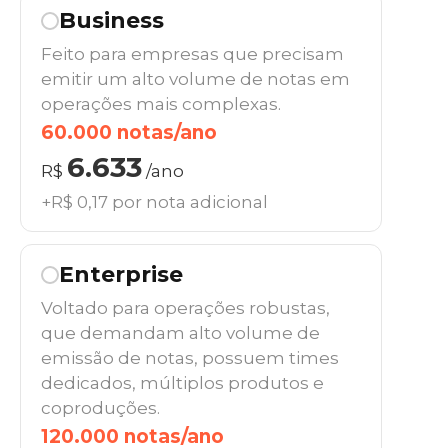
Business
Feito para empresas que precisam
emitir um alto volume de notas em
operações mais complexas.
60.000 notas/ano
6.633
R$
/ano
+R$ 0,17 por nota adicional
Enterprise
Voltado para operações robustas,
que demandam alto volume de
emissão de notas, possuem times
dedicados, múltiplos produtos e
coproduções.
120.000 notas/ano