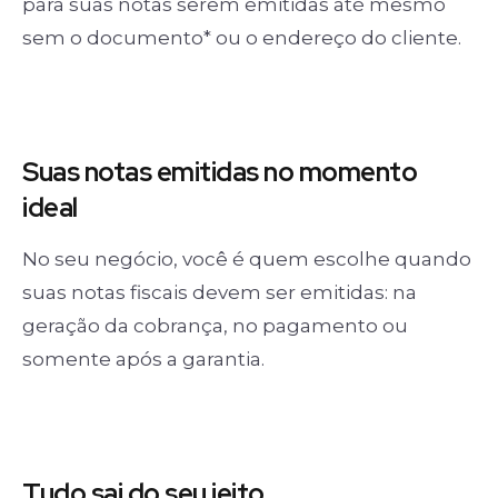
para suas notas serem emitidas até mesmo
sem o documento* ou o endereço do cliente.
Suas notas
emitidas no momento
ideal
No seu negócio, você é quem escolhe quando
suas notas fiscais devem ser emitidas: na
geração da cobrança, no pagamento ou
somente após a garantia.
Tudo sai
do seu jeito