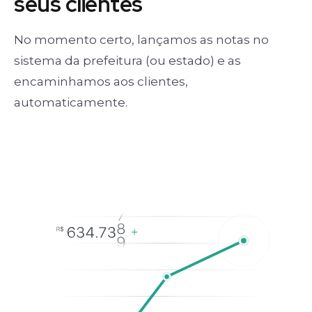
seus clientes
No momento certo, lançamos as notas no
sistema da prefeitura (ou estado) e as
encaminhamos aos clientes,
automaticamente.