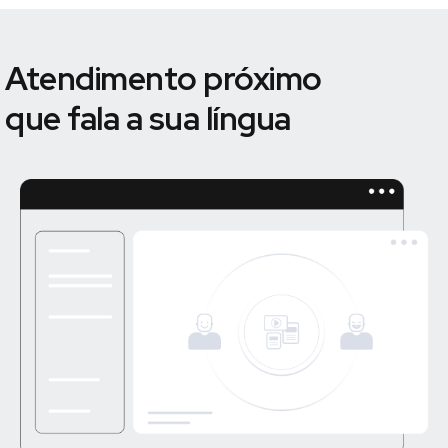
Atendimento próximo
que fala a sua língua