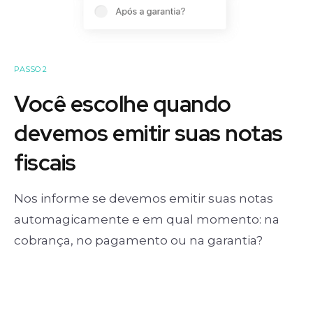
PASSO 2
Você escolhe quando
devemos emitir suas notas
fiscais
Nos informe se devemos emitir suas notas
automagicamente e em qual momento: na
cobrança, no pagamento ou na garantia?