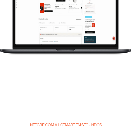
INTEGRE COM A HOTMART EM SEGUNDOS