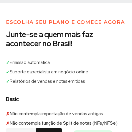
ESCOLHA SEU PLANO E COMECE AGORA
Junte-se a quem mais faz
acontecer no Brasil!
Emissão automática
✓
Suporte especialista em negócio online
✓
Relatórios de vendas e notas emitidas
✓
Basic
Não contempla importação de vendas antigas
✗
Não contempla função de Split de notas (NFe/NFSe)
✗