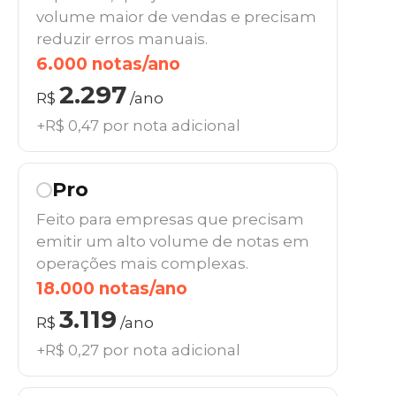
volume maior de vendas e precisam
reduzir erros manuais.
6.000 notas/ano
2.297
R$
/ano
+R$ 0,47 por nota adicional
Pro
Feito para empresas que precisam
emitir um alto volume de notas em
operações mais complexas.
18.000 notas/ano
3.119
R$
/ano
+R$ 0,27 por nota adicional