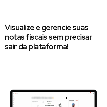
Visualize e gerencie suas
notas fiscais sem precisar
sair da plataforma!