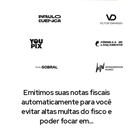
Emitimos suas notas fiscais
automaticamente para você
evitar altas multas do fisco e
poder focar em…