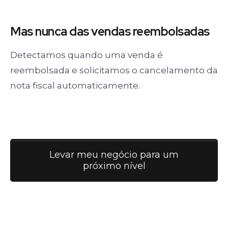
Mas nunca
das vendas
reembolsadas
Detectamos quando uma venda é
reembolsada e solicitamos o cancelamento da
nota fiscal automaticamente.
Levar meu negócio para um
próximo nível