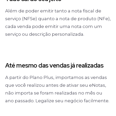
Além de poder emitir tanto a nota fiscal de
serviço (NFSe) quanto a nota de produto (NFe),
cada venda pode emitir uma nota com um
serviço ou descrição personalizada.
Até mesmo das
vendas já realizadas
A partir do Plano Plus, importamos as vendas
que você realizou antes de ativar seu eNotas,
não importa se foram realizadas no mês ou
ano passado. Legalize seu negócio facilmente.