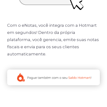
Com o eNotas, você integra com a Hotmart
em segundos! Dentro da própria
plataforma, você gerencia, emite suas notas
fiscais e envia para os seus clientes
automaticamente.