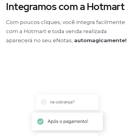
Integramos com a Hotmart
Com poucos cliques, você integra facilmente
com a Hotmart e toda venda realizada
aparecerá no seu eNotas,
automagicamente!