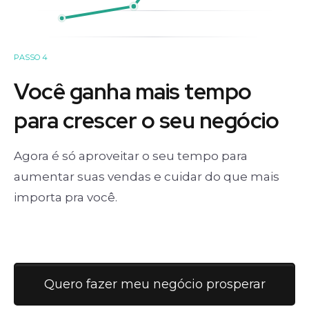
PASSO 4
Você ganha mais tempo
para crescer o seu negócio
Agora é só aproveitar o seu tempo para
aumentar suas vendas e cuidar do que mais
importa pra você.
Quero fazer meu negócio prosperar