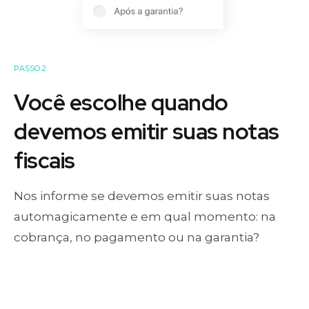
PASSO 2
Você escolhe quando
devemos emitir suas notas
fiscais
Nos informe se devemos emitir suas notas
automagicamente e em qual momento: na
cobrança, no pagamento ou na garantia?