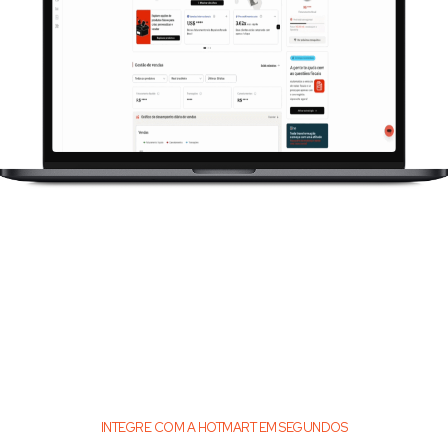
INTEGRE COM A HOTMART EM SEGUNDOS