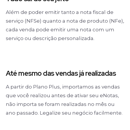
Além de poder emitir tanto a nota fiscal de
serviço (NFSe) quanto a nota de produto (NFe),
cada venda pode emitir uma nota com um
serviço ou descrição personalizada.
Até mesmo das
vendas já realizadas
A partir do Plano Plus, importamos as vendas
que você realizou antes de ativar seu eNotas,
não importa se foram realizadas no mês ou
ano passado. Legalize seu negócio facilmente.