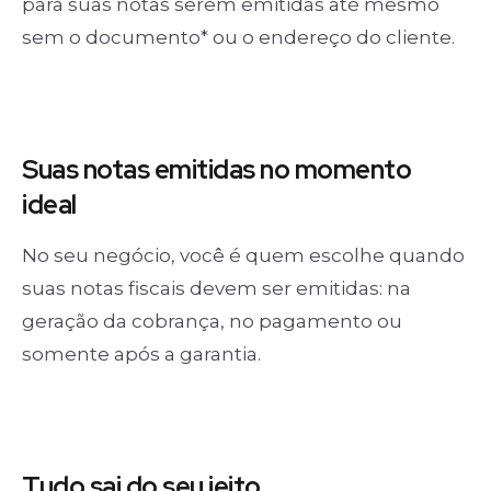
para suas notas serem emitidas até mesmo
sem o documento* ou o endereço do cliente.
Suas notas
emitidas no momento
ideal
No seu negócio, você é quem escolhe quando
suas notas fiscais devem ser emitidas: na
geração da cobrança, no pagamento ou
somente após a garantia.
Tudo sai
do seu jeito