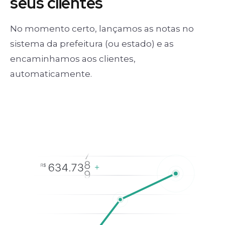
seus clientes
No momento certo, lançamos as notas no
sistema da prefeitura (ou estado) e as
encaminhamos aos clientes,
automaticamente.