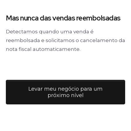
Mas nunca
das vendas
reembolsadas
Detectamos quando uma venda é
reembolsada e solicitamos o cancelamento da
nota fiscal automaticamente.
Levar meu negócio para um
próximo nível