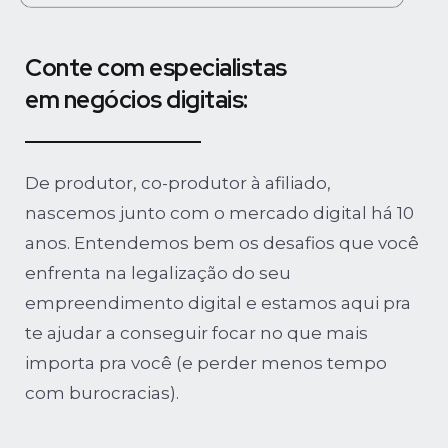
Conte com especialistas
em negócios digitais:
De produtor, co-produtor à afiliado,
nascemos junto com o mercado digital há 10
anos. Entendemos bem os desafios que você
enfrenta na legalização do seu
empreendimento digital e estamos aqui pra
te ajudar a conseguir focar no que mais
importa pra você (e perder menos tempo
com burocracias).