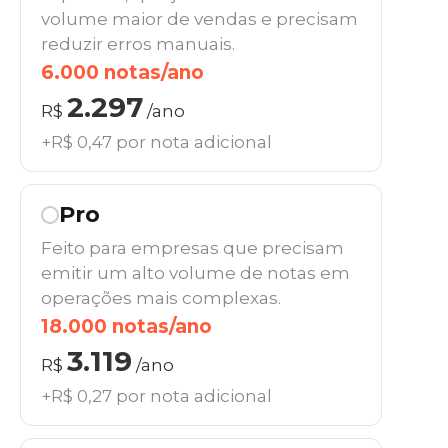
volume maior de vendas e precisam
reduzir erros manuais.
6.000 notas/ano
2.297
R$
/ano
+R$ 0,47 por nota adicional
Pro
Feito para empresas que precisam
emitir um alto volume de notas em
operações mais complexas.
18.000 notas/ano
3.119
R$
/ano
+R$ 0,27 por nota adicional