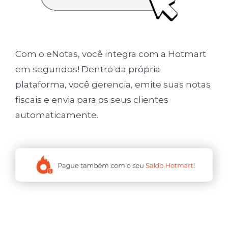
Com o eNotas, você integra com a Hotmart
em segundos! Dentro da própria
plataforma, você gerencia, emite suas notas
fiscais e envia para os seus clientes
automaticamente.