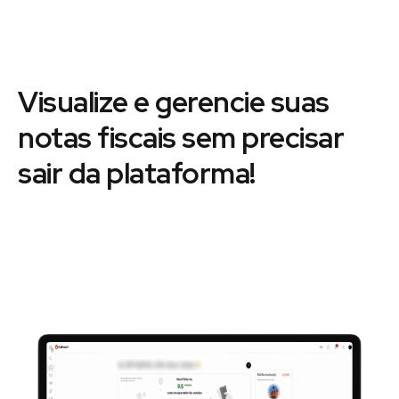
Visualize e gerencie suas
notas fiscais sem precisar
sair da plataforma!