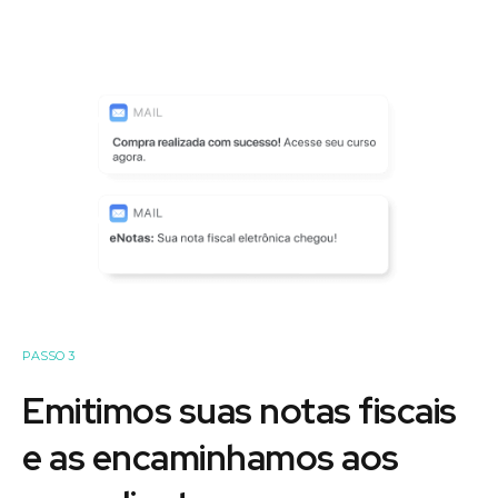
PASSO 3
Emitimos suas notas fiscais
e as encaminhamos aos