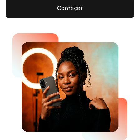
Começar