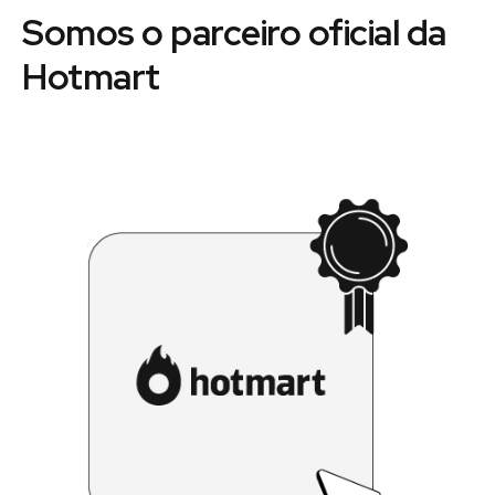
Somos o parceiro oficial da
Hotmart