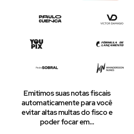
Emitimos suas notas fiscais
automaticamente para você
evitar altas multas do fisco e
poder focar em…