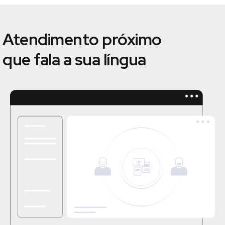
Atendimento próximo
que fala a sua língua