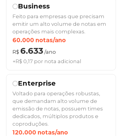
Business
Feito para empresas que precisam
emitir um alto volume de notas em
operações mais complexas.
60.000 notas/ano
6.633
R$
/ano
+R$ 0,17 por nota adicional
Enterprise
Voltado para operações robustas,
que demandam alto volume de
emissão de notas, possuem times
dedicados, múltiplos produtos e
coproduções.
120.000 notas/ano