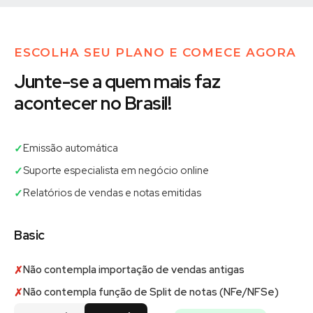
ESCOLHA SEU PLANO E COMECE AGORA
Junte-se a quem mais faz
acontecer no Brasil!
Emissão automática
✓
Suporte especialista em negócio online
✓
Relatórios de vendas e notas emitidas
✓
Basic
Não contempla importação de vendas antigas
✗
Não contempla função de Split de notas (NFe/NFSe)
✗