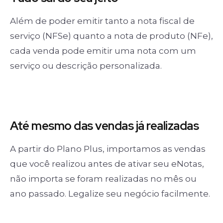
Além de poder emitir tanto a nota fiscal de
serviço (NFSe) quanto a nota de produto (NFe),
cada venda pode emitir uma nota com um
serviço ou descrição personalizada.
Até mesmo das
vendas já realizadas
A partir do Plano Plus, importamos as vendas
que você realizou antes de ativar seu eNotas,
não importa se foram realizadas no mês ou
ano passado. Legalize seu negócio facilmente.