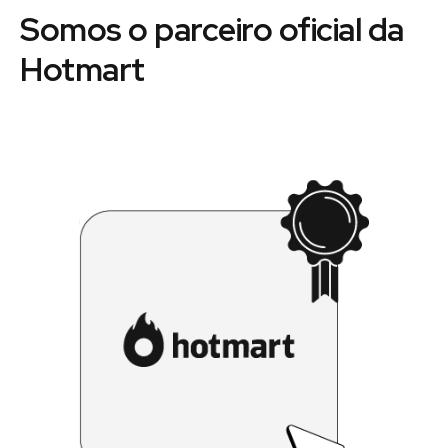
Somos o parceiro oficial da
Hotmart