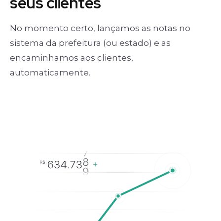
seus clientes
No momento certo, lançamos as notas no
sistema da prefeitura (ou estado) e as
encaminhamos aos clientes,
automaticamente.