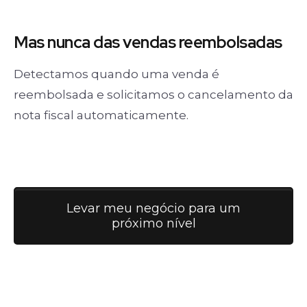
Mas nunca
das vendas
reembolsadas
Detectamos quando uma venda é
reembolsada e solicitamos o cancelamento da
nota fiscal automaticamente.
Levar meu negócio para um
próximo nível