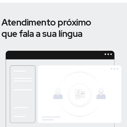
Atendimento próximo
que fala a sua língua