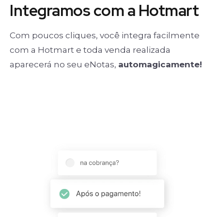
Integramos com a Hotmart
Com poucos cliques, você integra facilmente
com a Hotmart e toda venda realizada
aparecerá no seu eNotas,
automagicamente!