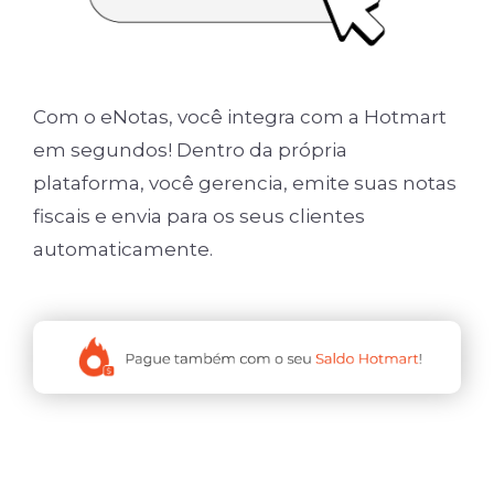
Com o eNotas, você integra com a Hotmart
em segundos! Dentro da própria
plataforma, você gerencia, emite suas notas
fiscais e envia para os seus clientes
automaticamente.