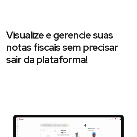
Visualize e gerencie suas
notas fiscais sem precisar
sair da plataforma!