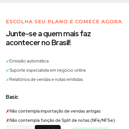
ESCOLHA SEU PLANO E COMECE AGORA
Junte-se a quem mais faz
acontecer no Brasil!
Emissão automática
✓
Suporte especialista em negócio online
✓
Relatórios de vendas e notas emitidas
✓
Basic
Não contempla importação de vendas antigas
✗
Não contempla função de Split de notas (NFe/NFSe)
✗