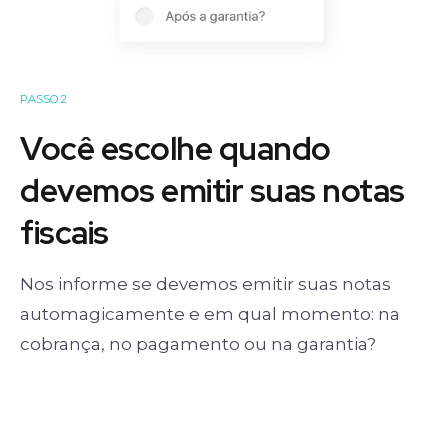
PASSO 2
Você escolhe quando
devemos emitir suas notas
fiscais
Nos informe se devemos emitir suas notas
automagicamente e em qual momento: na
cobrança, no pagamento ou na garantia?