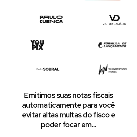
Emitimos suas notas fiscais
automaticamente para você
evitar altas multas do fisco e
poder focar em…