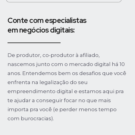
Conte com especialistas
em negócios digitais:
De produtor, co-produtor à afiliado,
nascemos junto com o mercado digital há 10
anos. Entendemos bem os desafios que você
enfrenta na legalização do seu
empreendimento digital e estamos aqui pra
te ajudar a conseguir focar no que mais
importa pra você (e perder menos tempo
com burocracias).