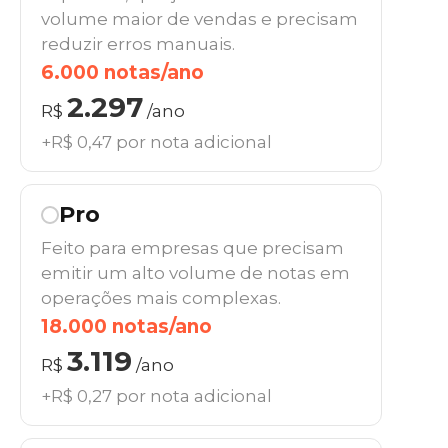
volume maior de vendas e precisam
reduzir erros manuais.
6.000 notas/ano
2.297
R$
/ano
+R$ 0,47 por nota adicional
Pro
Feito para empresas que precisam
emitir um alto volume de notas em
operações mais complexas.
18.000 notas/ano
3.119
R$
/ano
+R$ 0,27 por nota adicional