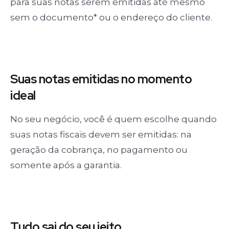
para suas notas serem emitidas até mesmo
sem o documento* ou o endereço do cliente.
Suas notas
emitidas no momento
ideal
No seu negócio, você é quem escolhe quando
suas notas fiscais devem ser emitidas: na
geração da cobrança, no pagamento ou
somente após a garantia.
Tudo sai
do seu jeito