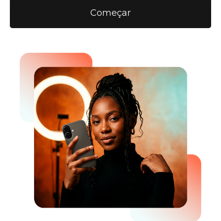
Começar