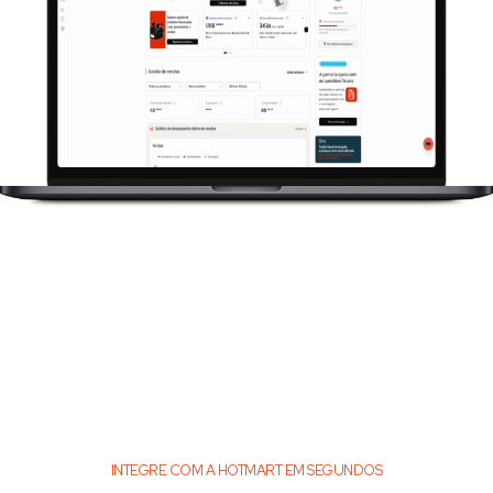
INTEGRE COM A HOTMART EM SEGUNDOS