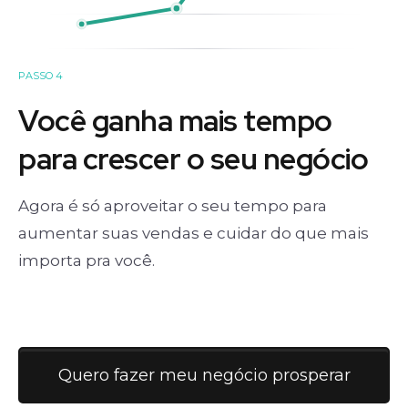
PASSO 4
Você ganha mais tempo
para crescer o seu negócio
Agora é só aproveitar o seu tempo para
aumentar suas vendas e cuidar do que mais
importa pra você.
Quero fazer meu negócio prosperar