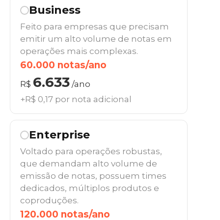
Business
Feito para empresas que precisam
emitir um alto volume de notas em
operações mais complexas.
60.000 notas/ano
6.633
R$
/ano
+R$ 0,17 por nota adicional
Enterprise
Voltado para operações robustas,
que demandam alto volume de
emissão de notas, possuem times
dedicados, múltiplos produtos e
coproduções.
120.000 notas/ano