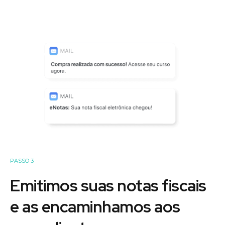
PASSO 3
Emitimos suas notas fiscais
e as encaminhamos aos