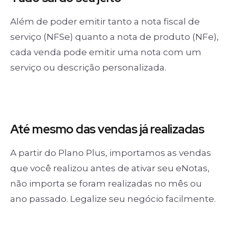
Além de poder emitir tanto a nota fiscal de
serviço (NFSe) quanto a nota de produto (NFe),
cada venda pode emitir uma nota com um
serviço ou descrição personalizada.
Até mesmo das
vendas já realizadas
A partir do Plano Plus, importamos as vendas
que você realizou antes de ativar seu eNotas,
não importa se foram realizadas no mês ou
ano passado. Legalize seu negócio facilmente.