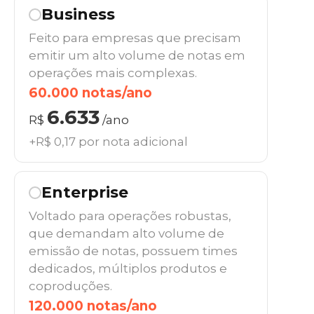
Business
Feito para empresas que precisam
emitir um alto volume de notas em
operações mais complexas.
60.000 notas/ano
6.633
R$
/ano
+R$ 0,17 por nota adicional
Enterprise
Voltado para operações robustas,
que demandam alto volume de
emissão de notas, possuem times
dedicados, múltiplos produtos e
coproduções.
120.000 notas/ano