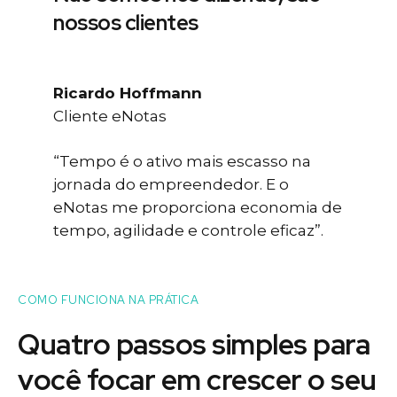
nossos clientes
Ricardo Hoffmann
Cliente eNotas
“Tempo é o ativo mais escasso na
jornada do empreendedor. E o
eNotas me proporciona economia de
tempo, agilidade e controle eficaz”.
COMO FUNCIONA NA PRÁTICA
Quatro passos simples para
você
focar
em crescer o seu