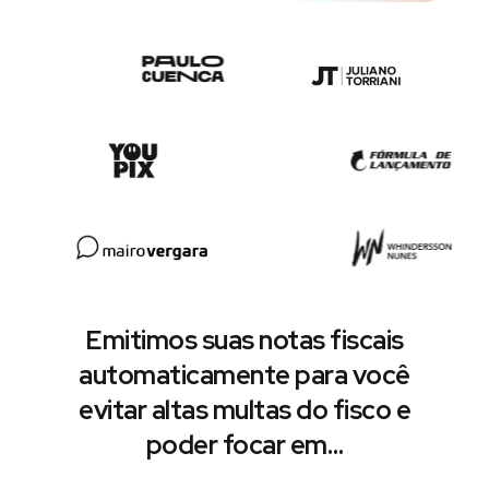
Emitimos suas notas fiscais
automaticamente para você
evitar altas multas do fisco e
poder focar em…