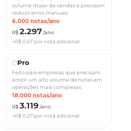
volume maior de vendas e precisam
reduzir erros manuais.
6.000 notas/ano
2.297
R$
/ano
+R$ 0,47 por nota adicional
Pro
Feito para empresas que precisam
emitir um alto volume de notas em
operações mais complexas.
18.000 notas/ano
3.119
R$
/ano
+R$ 0,27 por nota adicional