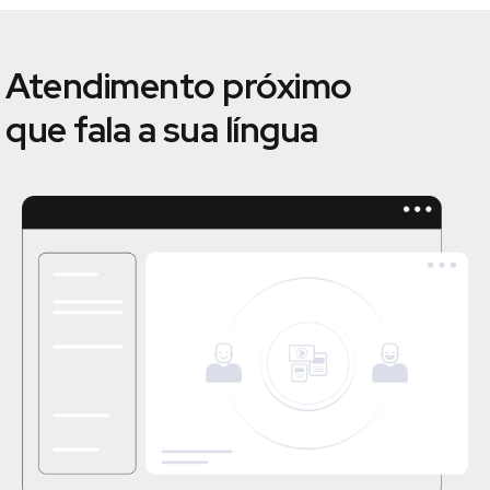
Atendimento próximo
que fala a sua língua