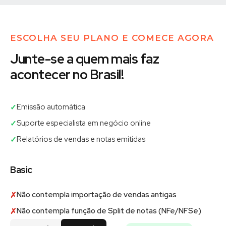
ESCOLHA SEU PLANO E COMECE AGORA
Junte-se a quem mais faz
acontecer no Brasil!
Emissão automática
✓
Suporte especialista em negócio online
✓
Relatórios de vendas e notas emitidas
✓
Basic
Não contempla importação de vendas antigas
✗
Não contempla função de Split de notas (NFe/NFSe)
✗