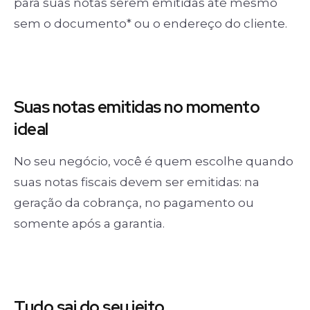
para suas notas serem emitidas até mesmo
sem o documento* ou o endereço do cliente.
Suas notas
emitidas no momento
ideal
No seu negócio, você é quem escolhe quando
suas notas fiscais devem ser emitidas: na
geração da cobrança, no pagamento ou
somente após a garantia.
Tudo sai
do seu jeito