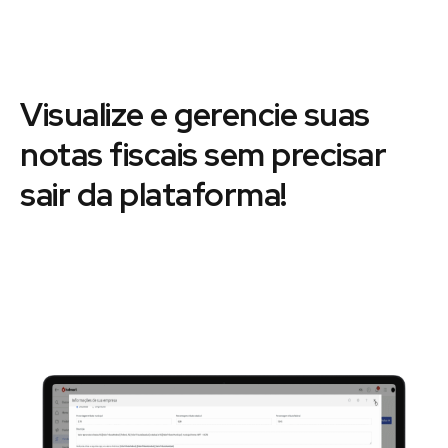
Visualize e gerencie suas
notas fiscais sem precisar
sair da plataforma!