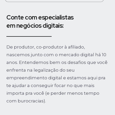
Conte com especialistas
em negócios digitais:
De produtor, co-produtor à afiliado,
nascemos junto com o mercado digital há 10
anos. Entendemos bem os desafios que você
enfrenta na legalização do seu
empreendimento digital e estamos aqui pra
te ajudar a conseguir focar no que mais
importa pra você (e perder menos tempo
com burocracias).