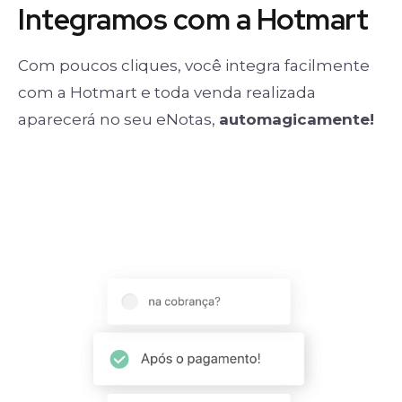
Integramos com a Hotmart
Com poucos cliques, você integra facilmente
com a Hotmart e toda venda realizada
aparecerá no seu eNotas,
automagicamente!