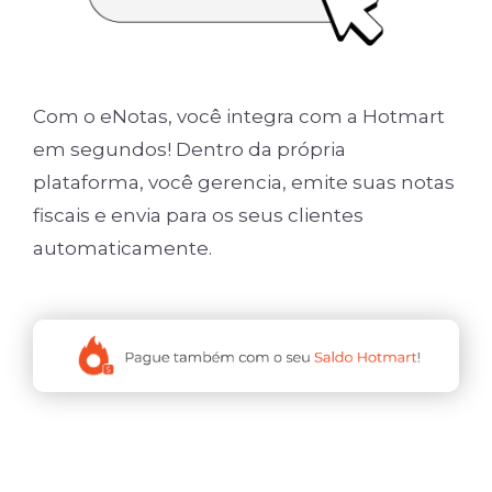
Com o eNotas, você integra com a Hotmart
em segundos! Dentro da própria
plataforma, você gerencia, emite suas notas
fiscais e envia para os seus clientes
automaticamente.