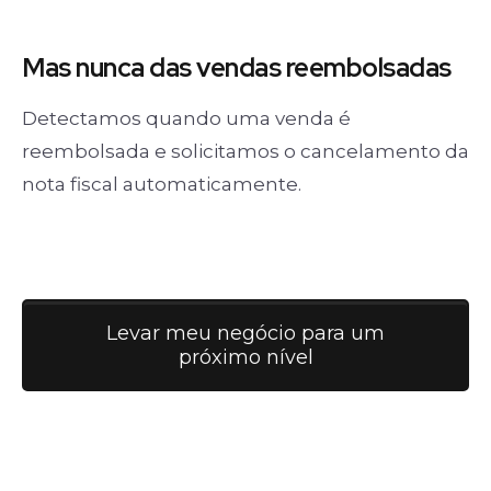
Mas nunca
das vendas
reembolsadas
Detectamos quando uma venda é
reembolsada e solicitamos o cancelamento da
nota fiscal automaticamente.
Levar meu negócio para um
próximo nível