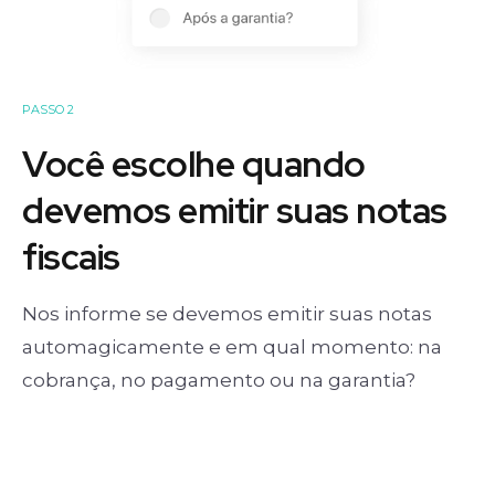
PASSO 2
Você escolhe quando
devemos emitir suas notas
fiscais
Nos informe se devemos emitir suas notas
automagicamente e em qual momento: na
cobrança, no pagamento ou na garantia?