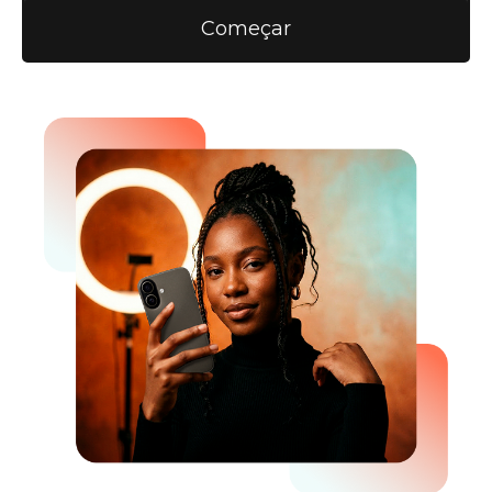
Começar