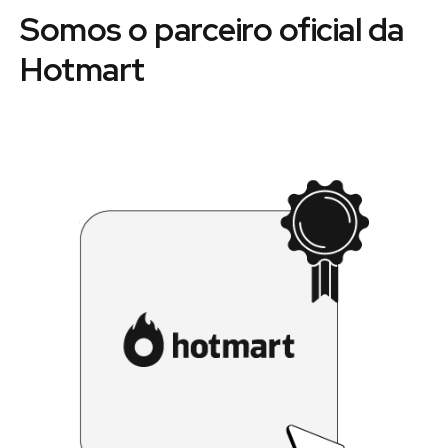
Somos o parceiro oficial da
Hotmart