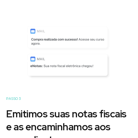
PASSO 3
Emitimos suas notas fiscais
e as encaminhamos aos