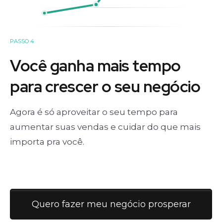
PASSO 4
Você ganha mais tempo
para crescer o seu negócio
Agora é só aproveitar o seu tempo para
aumentar suas vendas e cuidar do que mais
importa pra você.
Quero fazer meu negócio prosperar