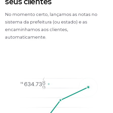
seus clientes
No momento certo, lançamos as notas no
sistema da prefeitura (ou estado) e as
encaminhamos aos clientes,
automaticamente.