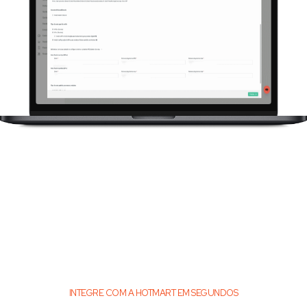
INTEGRE COM A HOTMART EM SEGUNDOS